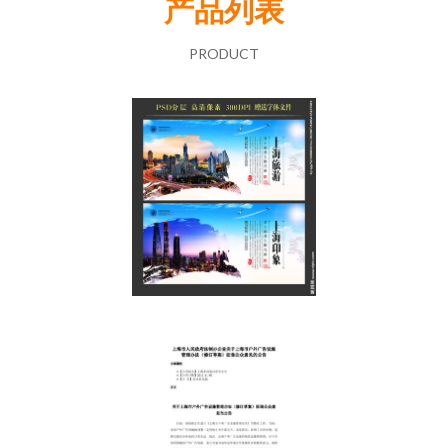
产品列表
PRODUCT