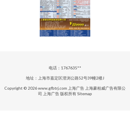
电话：1767635**
地址：上海市嘉定区澄浏公路52号39幢2楼J
Copyright © 2026
www.gfbtrj.com
上海广告
上海豪柏威广告有限公
司
上海广告
版权所有
Sitemap