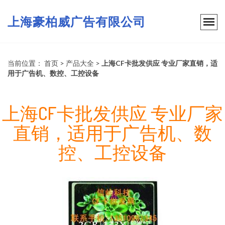
上海豪柏威广告有限公司
当前位置：
首页
>
产品大全
>
上海CF卡批发供应 专业厂家直销，适
用于广告机、数控、工控设备
上海CF卡批发供应 专业厂家
直销，适用于广告机、数
控、工控设备